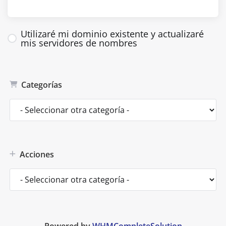
Utilizaré mi dominio existente y actualizaré
mis servidores de nombres
Categorías
Acciones
Powered by
WHMCompleteSolution