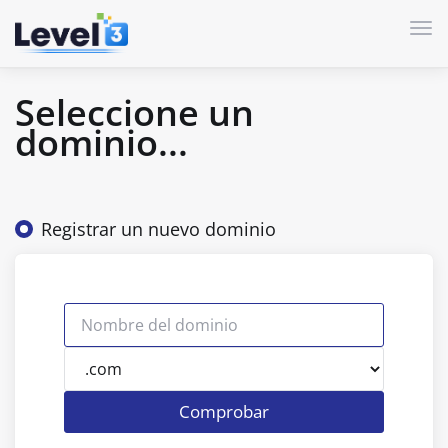
Act
Seleccione un
dominio...
Registrar un nuevo dominio
Comprobar