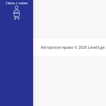
Связь с нами
Авторское право © 2026 Level3.ge