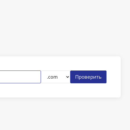
Проверить