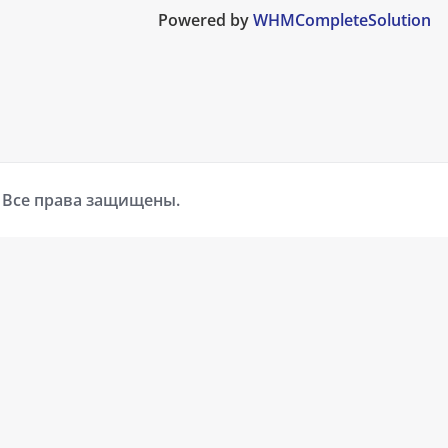
Powered by
WHMCompleteSolution
. Все права защищены.