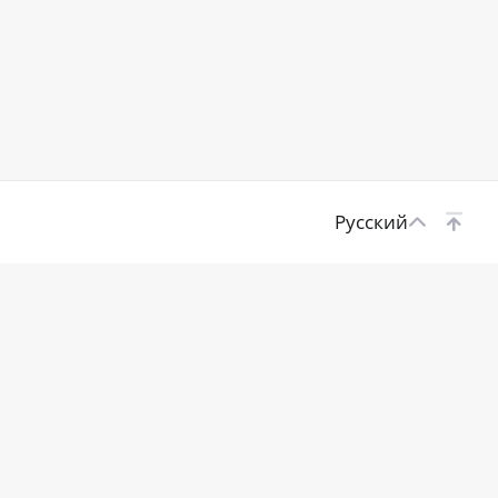
Русский