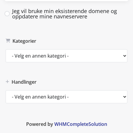
Jeg vil bruke min eksisterende domene og
oppdatere mine navneservere
Kategorier
Handlinger
Powered by
WHMCompleteSolution