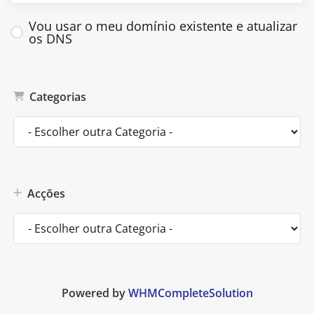
Vou usar o meu domínio existente e atualizar
os DNS
Categorias
Acções
Powered by
WHMCompleteSolution