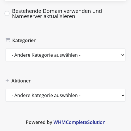
Bestehende Domain verwenden und
Nameserver aktualisieren
Kategorien
Aktionen
Powered by
WHMCompleteSolution