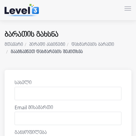
Tog
ბარათის გახსნა
მთავარი
პირადი კაბინეტი
დახმარების ბარათი
გააგზავნეთ დახმარების შეკითხვა
სახელი
Email მისამართი
განყოფილება