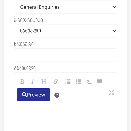
პრიორიტეტი
სათაური
გზავნილი
Preview