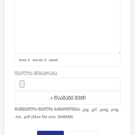
lines: 0 words: 0
saved
ფაილის მიმაგრება
დაამატე მეტი
დაშვებულია ფაილის გაფართოვება: .jpg, .gif, .jpeg, .png,
.txt, .pdf (Max file size: 2048MB)